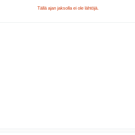
Tällä ajan jaksolla ei ole lähtöjä.