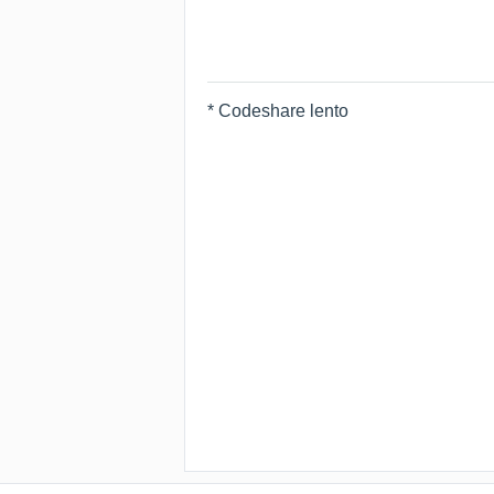
* Codeshare lento