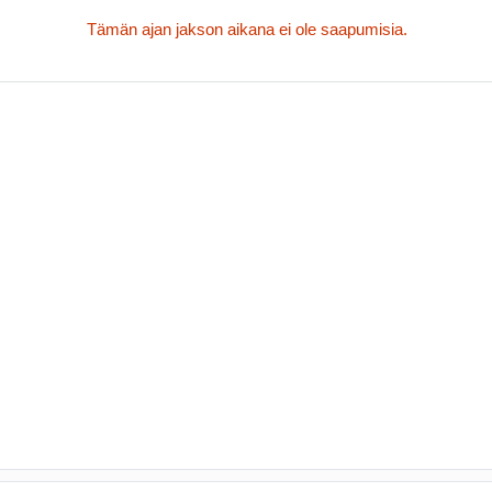
Tämän ajan jakson aikana ei ole saapumisia.