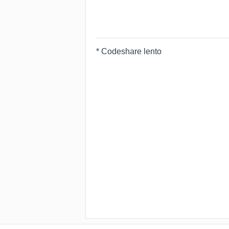
* Codeshare lento