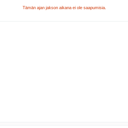
Tämän ajan jakson aikana ei ole saapumisia.