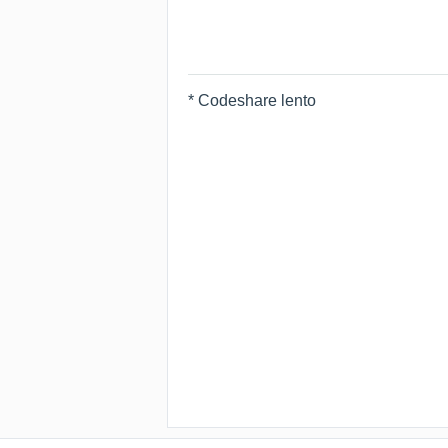
* Codeshare lento