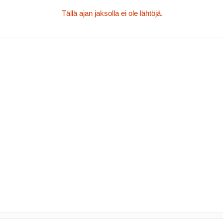
Tällä ajan jaksolla ei ole lähtöjä.