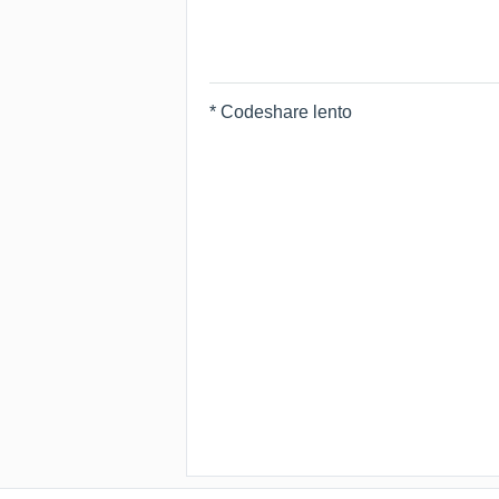
* Codeshare lento