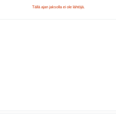
Tällä ajan jaksolla ei ole lähtöjä.