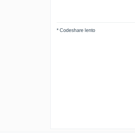
* Codeshare lento