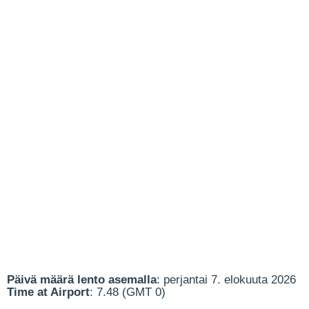
Päivä määrä lento asemalla
: perjantai 7. elokuuta 2026
Time at Airport
: 7.48 (GMT 0)