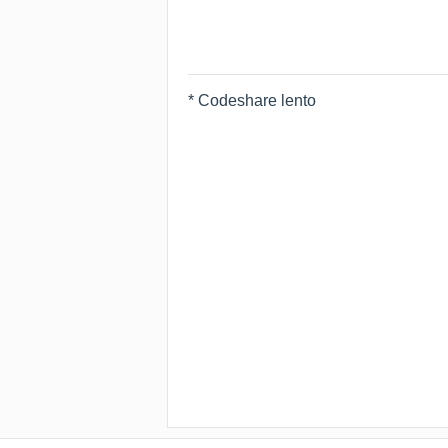
* Codeshare lento