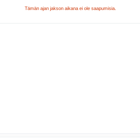
Tämän ajan jakson aikana ei ole saapumisia.