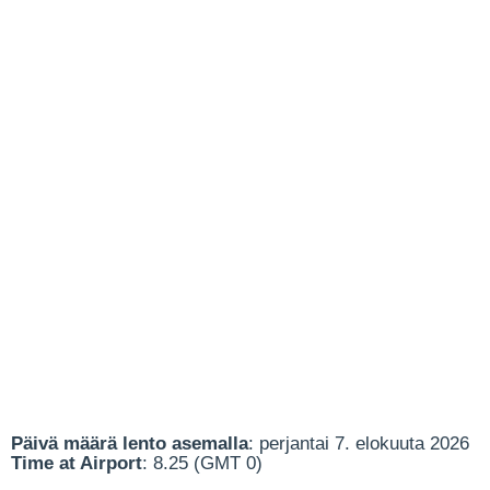
Päivä määrä lento asemalla
: perjantai 7. elokuuta 2026
Time at Airport
: 8.25 (GMT 0)