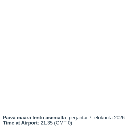
Päivä määrä lento asemalla
: perjantai 7. elokuuta 2026
Time at Airport
: 21.35 (GMT 0)