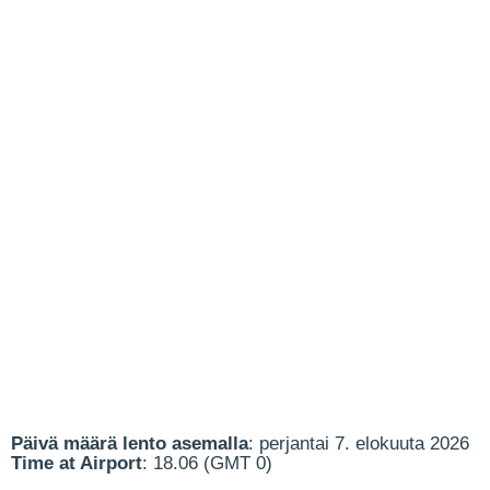
Päivä määrä lento asemalla
: perjantai 7. elokuuta 2026
Time at Airport
: 18.06 (GMT 0)