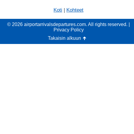
Koti
|
Kohteet
© 2026 airportarrivalsdepartures.com. All rights reserved. |
Privacy Policy
Takaisin alkuun