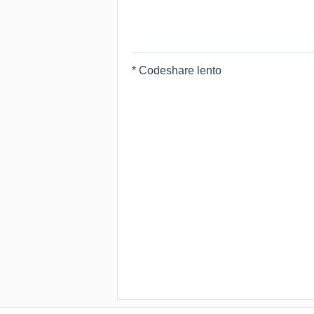
* Codeshare lento