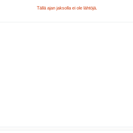
Tällä ajan jaksolla ei ole lähtöjä.