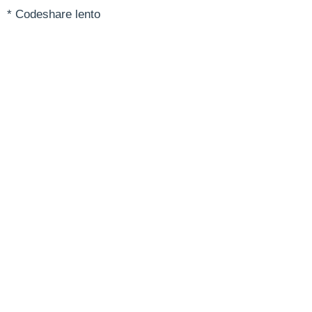
* Codeshare lento