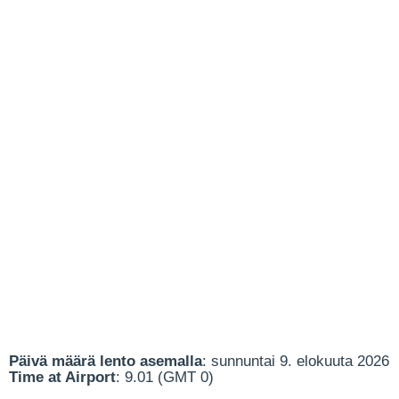
Päivä määrä lento asemalla
: sunnuntai 9. elokuuta 2026
Time at Airport
: 9.01 (GMT 0)